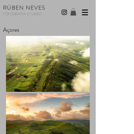
RÚBEN NEVES
Fotografia e Vídeo
Açores