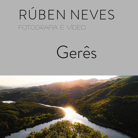
RÚBEN NEVES
Fotografia e Vídeo
Gerês