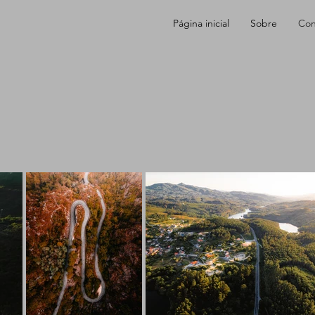
Página inicial
Sobre
Con