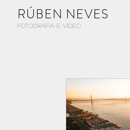
RÚBEN NEVES
Fotografia e Vídeo